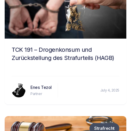
TCK 191 – Drogenkonsum und
Zurückstellung des Strafurteils (HAGB)
Enes Tezol
July 4, 2025
Partner
Strafrecht