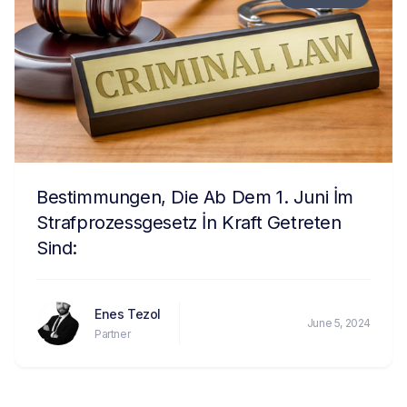
Bestimmungen, Die Ab Dem 1. Juni İm
Strafprozessgesetz İn Kraft Getreten
Sind:
Enes Tezol
June 5, 2024
Partner