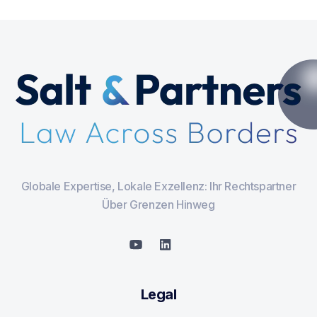
Globale Expertise, Lokale Exzellenz: Ihr Rechtspartner
Über Grenzen Hinweg
Legal