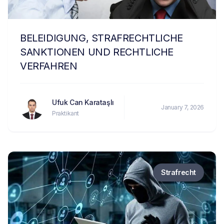
BELEIDIGUNG, STRAFRECHTLICHE
SANKTIONEN UND RECHTLICHE
VERFAHREN
Ufuk Can Karataşlı
January 7, 2026
Praktikant
Strafrecht