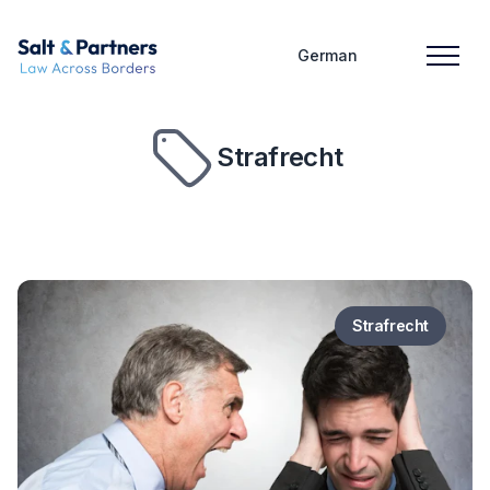
German
Strafrecht
Strafrecht