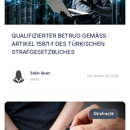
QUALIFIZIERTER BETRUG GEMÄSS
ARTIKEL 158/1-f DES TÜRKISCHEN
STRAFGESETZBUCHES
Selin Avan
December 25, 2025
Intern
Strafrecht