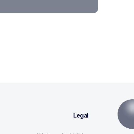
Legal