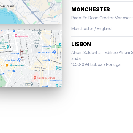
MANCHESTER
Radcliffe Road Greater Manchest
Manchester / England
LISBON
Atrium Saldanha - Edificio Atriu
andar
1050-094 Lisboa / Portugal