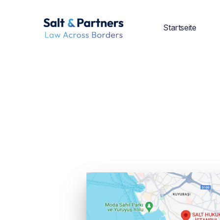
Startseite