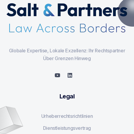
Globale Expertise, Lokale Exzellenz: Ihr Rechtspartner
Über Grenzen Hinweg
Legal
Urheberrechtsrichtlinien
Dienstleistungsvertrag