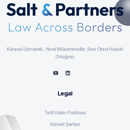
Küresel Uzmanlık, Yerel Mükemmellik: Sınır Ötesi Hukuki
Ortağınız
Legal
Telif Hakkı Politikası
Hizmet Şartları