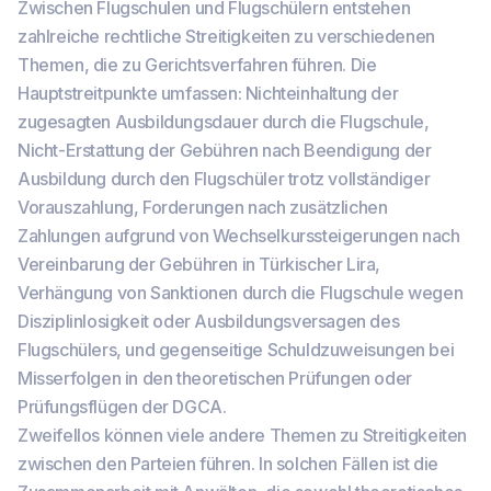
Zwischen Flugschulen und Flugschülern entstehen
zahlreiche rechtliche Streitigkeiten zu verschiedenen
Themen, die zu Gerichtsverfahren führen. Die
Hauptstreitpunkte umfassen: Nichteinhaltung der
zugesagten Ausbildungsdauer durch die Flugschule,
Nicht-Erstattung der Gebühren nach Beendigung der
Ausbildung durch den Flugschüler trotz vollständiger
Vorauszahlung, Forderungen nach zusätzlichen
Zahlungen aufgrund von Wechselkurssteigerungen nach
Vereinbarung der Gebühren in Türkischer Lira,
Verhängung von Sanktionen durch die Flugschule wegen
Disziplinlosigkeit oder Ausbildungsversagen des
Flugschülers, und gegenseitige Schuldzuweisungen bei
Misserfolgen in den theoretischen Prüfungen oder
Prüfungsflügen der DGCA.
Zweifellos können viele andere Themen zu Streitigkeiten
zwischen den Parteien führen. In solchen Fällen ist die