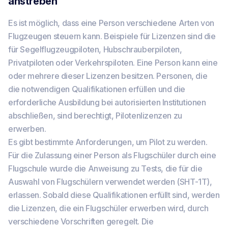
anstreben
Es ist möglich, dass eine Person verschiedene Arten von
Flugzeugen steuern kann. Beispiele für Lizenzen sind die
für Segelflugzeugpiloten, Hubschrauberpiloten,
Privatpiloten oder Verkehrspiloten. Eine Person kann eine
oder mehrere dieser Lizenzen besitzen. Personen, die
die notwendigen Qualifikationen erfüllen und die
erforderliche Ausbildung bei autorisierten Institutionen
abschließen, sind berechtigt, Pilotenlizenzen zu
erwerben.
Es gibt bestimmte Anforderungen, um Pilot zu werden.
Für die Zulassung einer Person als Flugschüler durch eine
Flugschule wurde die Anweisung zu Tests, die für die
Auswahl von Flugschülern verwendet werden (SHT-1T),
erlassen. Sobald diese Qualifikationen erfüllt sind, werden
die Lizenzen, die ein Flugschüler erwerben wird, durch
verschiedene Vorschriften geregelt. Die