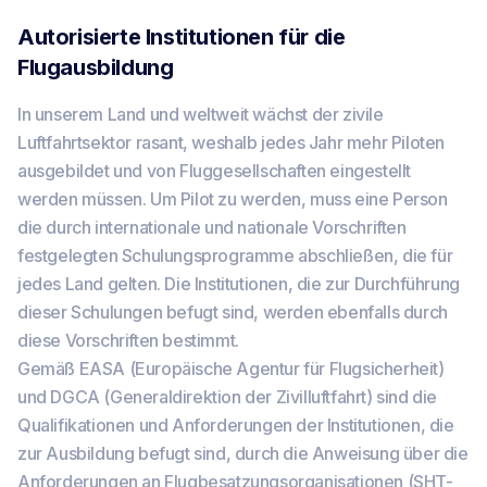
Autorisierte Institutionen für die
Flugausbildung
In unserem Land und weltweit wächst der zivile
Luftfahrtsektor rasant, weshalb jedes Jahr mehr Piloten
ausgebildet und von Fluggesellschaften eingestellt
werden müssen. Um Pilot zu werden, muss eine Person
die durch internationale und nationale Vorschriften
festgelegten Schulungsprogramme abschließen, die für
jedes Land gelten. Die Institutionen, die zur Durchführung
dieser Schulungen befugt sind, werden ebenfalls durch
diese Vorschriften bestimmt.
Gemäß EASA (Europäische Agentur für Flugsicherheit)
und DGCA (Generaldirektion der Zivilluftfahrt) sind die
Qualifikationen und Anforderungen der Institutionen, die
zur Ausbildung befugt sind, durch die Anweisung über die
Anforderungen an Flugbesatzungsorganisationen (SHT-