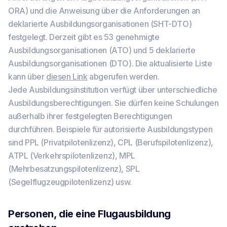
ORA) und die Anweisung über die Anforderungen an
deklarierte Ausbildungsorganisationen (SHT-DTO)
festgelegt. Derzeit gibt es 53 genehmigte
Ausbildungsorganisationen (ATO) und 5 deklarierte
Ausbildungsorganisationen (DTO). Die aktualisierte Liste
kann über
diesen Link
abgerufen werden.
Jede Ausbildungsinstitution verfügt über unterschiedliche
Ausbildungsberechtigungen. Sie dürfen keine Schulungen
außerhalb ihrer festgelegten Berechtigungen
durchführen. Beispiele für autorisierte Ausbildungstypen
sind PPL (Privatpilotenlizenz), CPL (Berufspilotenlizenz),
ATPL (Verkehrspilotenlizenz), MPL
(Mehrbesatzungspilotenlizenz), SPL
(Segelflugzeugpilotenlizenz) usw.
Personen, die eine Flugausbildung