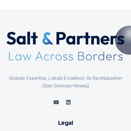
Globale Expertise, Lokale Exzellenz: Ihr Rechtspartner
Über Grenzen Hinweg
Legal