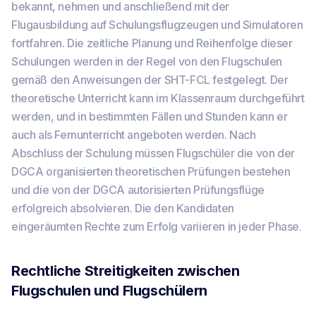
bekannt, nehmen und anschließend mit der
Flugausbildung auf Schulungsflugzeugen und Simulatoren
fortfahren. Die zeitliche Planung und Reihenfolge dieser
Schulungen werden in der Regel von den Flugschulen
gemäß den Anweisungen der SHT-FCL festgelegt. Der
theoretische Unterricht kann im Klassenraum durchgeführt
werden, und in bestimmten Fällen und Stunden kann er
auch als Fernunterricht angeboten werden. Nach
Abschluss der Schulung müssen Flugschüler die von der
DGCA organisierten theoretischen Prüfungen bestehen
und die von der DGCA autorisierten Prüfungsflüge
erfolgreich absolvieren. Die den Kandidaten
eingeräumten Rechte zum Erfolg variieren in jeder Phase.
Rechtliche Streitigkeiten zwischen
Flugschulen und Flugschülern