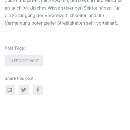
Zusammenarbeit mit Anwälten, die sowohl theoretisches
als auch praktisches Wissen über den Sektor haben, für
die Festlegung der Verantwortlichkeiten und die
Vermeidung potenzieller Streitigkeiten sehr vorteilhaft.
Post Tags :
Luftfahrtrecht
Share this post :