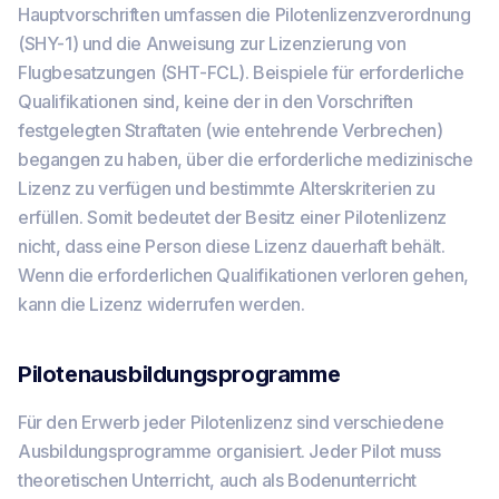
Hauptvorschriften umfassen die Pilotenlizenzverordnung
(SHY-1) und die Anweisung zur Lizenzierung von
Flugbesatzungen (SHT-FCL). Beispiele für erforderliche
Qualifikationen sind, keine der in den Vorschriften
festgelegten Straftaten (wie entehrende Verbrechen)
begangen zu haben, über die erforderliche medizinische
Lizenz zu verfügen und bestimmte Alterskriterien zu
erfüllen. Somit bedeutet der Besitz einer Pilotenlizenz
nicht, dass eine Person diese Lizenz dauerhaft behält.
Wenn die erforderlichen Qualifikationen verloren gehen,
kann die Lizenz widerrufen werden.
Pilotenausbildungsprogramme
Für den Erwerb jeder Pilotenlizenz sind verschiedene
Ausbildungsprogramme organisiert. Jeder Pilot muss
theoretischen Unterricht, auch als Bodenunterricht