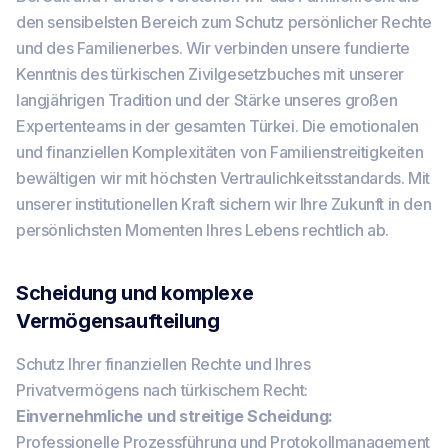
den sensibelsten Bereich zum Schutz persönlicher Rechte
und des Familienerbes. Wir verbinden unsere fundierte
Kenntnis des türkischen Zivilgesetzbuches mit unserer
langjährigen Tradition und der Stärke unseres großen
Expertenteams in der gesamten Türkei. Die emotionalen
und finanziellen Komplexitäten von Familienstreitigkeiten
bewältigen wir mit höchsten Vertraulichkeitsstandards. Mit
unserer institutionellen Kraft sichern wir Ihre Zukunft in den
persönlichsten Momenten Ihres Lebens rechtlich ab.
Scheidung und komplexe
Vermögensaufteilung
Schutz Ihrer finanziellen Rechte und Ihres
Privatvermögens nach türkischem Recht:
Einvernehmliche und streitige Scheidung:
Professionelle Prozessführung und Protokollmanagement