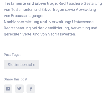
Testamente und Erbverträge:
Rechtssichere Gestaltung
von Testamenten und Erbverträgen sowie Abwicklung
von Erbausschlagungen.
Nachlassermittlung und -verwaltung:
Umfassende
Rechtsberatung bei der Identifizierung, Verwaltung und
gerechten Verteilung von Nachlasswerten.
Post Tags :
Studienbereiche
Share this post :