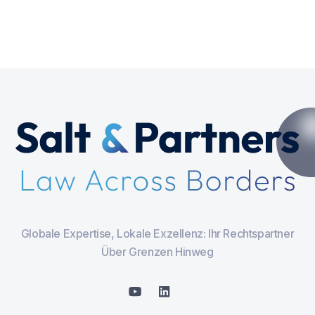
Globale Expertise, Lokale Exzellenz: Ihr Rechtspartner
Über Grenzen Hinweg