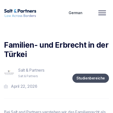
German
Familien- und Erbrecht in der
Türkei
Salt & Partners
Salt & Partners
Studienbereiche
April 22, 2026
Bei Salt and Partners verstehen wir das Familienrecht als