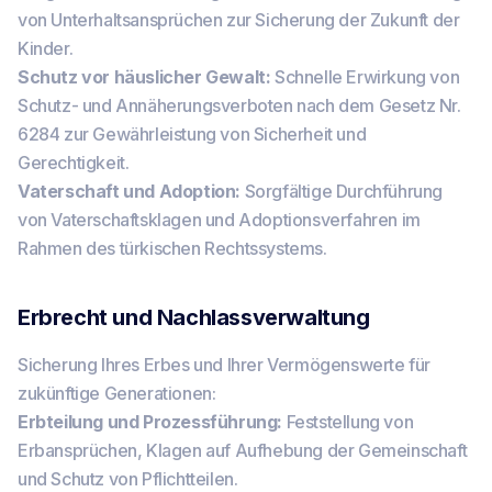
von Unterhaltsansprüchen zur Sicherung der Zukunft der
Kinder.
Schutz vor häuslicher Gewalt:
Schnelle Erwirkung von
Schutz- und Annäherungsverboten nach dem Gesetz Nr.
6284 zur Gewährleistung von Sicherheit und
Gerechtigkeit.
Vaterschaft und Adoption:
Sorgfältige Durchführung
von Vaterschaftsklagen und Adoptionsverfahren im
Rahmen des türkischen Rechtssystems.
Erbrecht und Nachlassverwaltung
Sicherung Ihres Erbes und Ihrer Vermögenswerte für
zukünftige Generationen:
Erbteilung und Prozessführung:
Feststellung von
Erbansprüchen, Klagen auf Aufhebung der Gemeinschaft
und Schutz von Pflichtteilen.