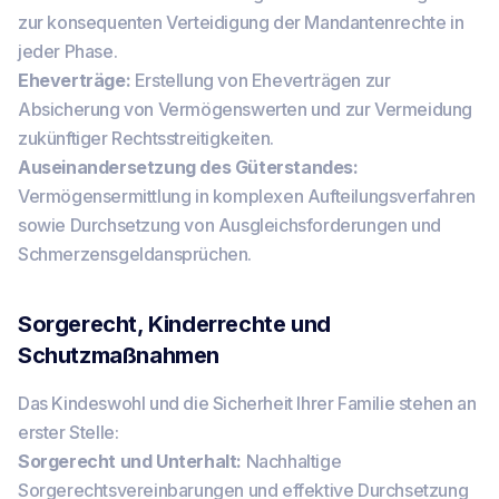
zur konsequenten Verteidigung der Mandantenrechte in
jeder Phase.
Eheverträge:
Erstellung von Eheverträgen zur
Absicherung von Vermögenswerten und zur Vermeidung
zukünftiger Rechtsstreitigkeiten.
Auseinandersetzung des Güterstandes:
Vermögensermittlung in komplexen Aufteilungsverfahren
sowie Durchsetzung von Ausgleichsforderungen und
Schmerzensgeldansprüchen.
Sorgerecht, Kinderrechte und
Schutzmaßnahmen
Das Kindeswohl und die Sicherheit Ihrer Familie stehen an
erster Stelle:
Sorgerecht und Unterhalt:
Nachhaltige
Sorgerechtsvereinbarungen und effektive Durchsetzung