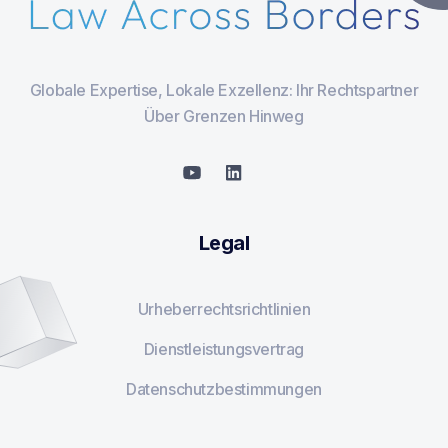
Globale Expertise, Lokale Exzellenz: Ihr Rechtspartner
Über Grenzen Hinweg
Legal
Urheberrechtsrichtlinien
Dienstleistungsvertrag
Datenschutzbestimmungen