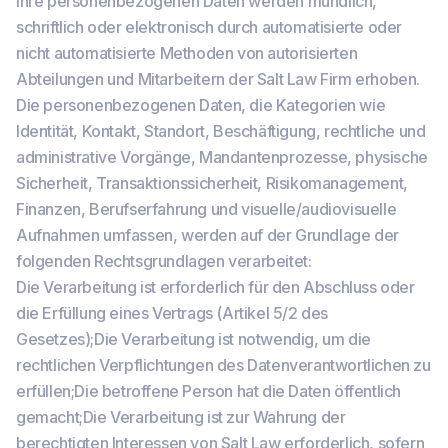
Ihre personenbezogenen Daten werden mündlich,
schriftlich oder elektronisch durch automatisierte oder
nicht automatisierte Methoden von autorisierten
Abteilungen und Mitarbeitern der Salt Law Firm erhoben.
Die personenbezogenen Daten, die Kategorien wie
Identität, Kontakt, Standort, Beschäftigung, rechtliche und
administrative Vorgänge, Mandantenprozesse, physische
Sicherheit, Transaktionssicherheit, Risikomanagement,
Finanzen, Berufserfahrung und visuelle/audiovisuelle
Aufnahmen umfassen, werden auf der Grundlage der
folgenden Rechtsgrundlagen verarbeitet:
Die Verarbeitung ist erforderlich für den Abschluss oder
die Erfüllung eines Vertrags (Artikel 5/2 des
Gesetzes);Die Verarbeitung ist notwendig, um die
rechtlichen Verpflichtungen des Datenverantwortlichen zu
erfüllen;Die betroffene Person hat die Daten öffentlich
gemacht;Die Verarbeitung ist zur Wahrung der
berechtigten Interessen von Salt Law erforderlich, sofern