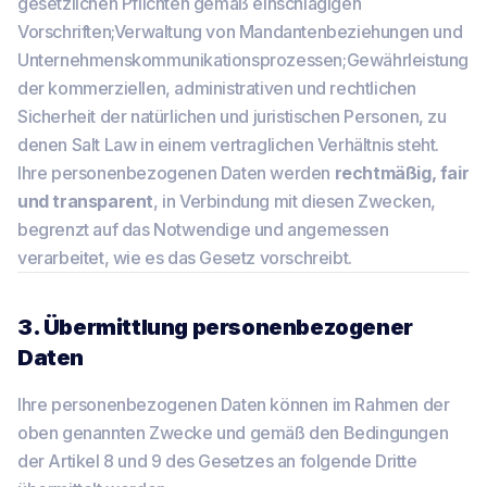
gesetzlichen Pflichten gemäß einschlägigen
Vorschriften;Verwaltung von Mandantenbeziehungen und
Unternehmenskommunikationsprozessen;Gewährleistung
der kommerziellen, administrativen und rechtlichen
Sicherheit der natürlichen und juristischen Personen, zu
denen Salt Law in einem vertraglichen Verhältnis steht.
Ihre personenbezogenen Daten werden
rechtmäßig, fair
und transparent
, in Verbindung mit diesen Zwecken,
begrenzt auf das Notwendige und angemessen
verarbeitet, wie es das Gesetz vorschreibt.
3. Übermittlung personenbezogener
Daten
Ihre personenbezogenen Daten können im Rahmen der
oben genannten Zwecke und gemäß den Bedingungen
der Artikel 8 und 9 des Gesetzes an folgende Dritte