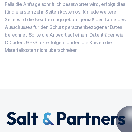
Falls die Anfrage schriftlich beantwortet wird, erfolgt dies
für die ersten zehn Seiten kostenlos; für jede weitere
Seite wird die Bearbeitungsgebühr gemäß der Tarife des
Ausschusses für den Schutz personenbezogener Daten
berechnet. Sollte die Antwort auf einem Datenträger wie
CD oder USB-Stick erfolgen, dürfen die Kosten die
Materialkosten nicht überschreiten.