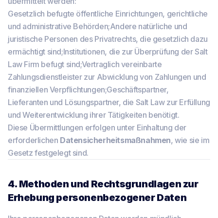
übermittelt werden:
Gesetzlich befugte öffentliche Einrichtungen, gerichtliche
und administrative Behörden;Andere natürliche und
juristische Personen des Privatrechts, die gesetzlich dazu
ermächtigt sind;Institutionen, die zur Überprüfung der Salt
Law Firm befugt sind;Vertraglich vereinbarte
Zahlungsdienstleister zur Abwicklung von Zahlungen und
finanziellen Verpflichtungen;Geschäftspartner,
Lieferanten und Lösungspartner, die Salt Law zur Erfüllung
und Weiterentwicklung ihrer Tätigkeiten benötigt.
Diese Übermittlungen erfolgen unter Einhaltung der
erforderlichen
Datensicherheitsmaßnahmen
, wie sie im
Gesetz festgelegt sind.
4. Methoden und Rechtsgrundlagen zur
Erhebung personenbezogener Daten