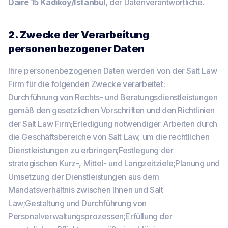
Daire 15 Kadıköy/İstanbul
, der Datenverantwortliche.
2. Zwecke der Verarbeitung
personenbezogener Daten
Ihre personenbezogenen Daten werden von der Salt Law
Firm für die folgenden Zwecke verarbeitet:
Durchführung von Rechts- und Beratungsdienstleistungen
gemäß den gesetzlichen Vorschriften und den Richtlinien
der Salt Law Firm;Erledigung notwendiger Arbeiten durch
die Geschäftsbereiche von Salt Law, um die rechtlichen
Dienstleistungen zu erbringen;Festlegung der
strategischen Kurz-, Mittel- und Langzeitziele;Planung und
Umsetzung der Dienstleistungen aus dem
Mandatsverhältnis zwischen Ihnen und Salt
Law;Gestaltung und Durchführung von
Personalverwaltungsprozessen;Erfüllung der