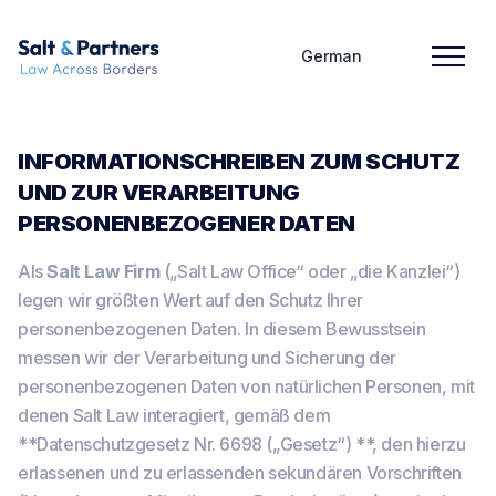
German
INFORMATIONSCHREIBEN ZUM SCHUTZ
UND ZUR VERARBEITUNG
PERSONENBEZOGENER DATEN
Als
Salt Law Firm
(„Salt Law Office“ oder „die Kanzlei“)
legen wir größten Wert auf den Schutz Ihrer
personenbezogenen Daten. In diesem Bewusstsein
messen wir der Verarbeitung und Sicherung der
personenbezogenen Daten von natürlichen Personen, mit
denen Salt Law interagiert, gemäß dem
**Datenschutzgesetz Nr. 6698 („Gesetz“) **, den hierzu
erlassenen und zu erlassenden sekundären Vorschriften