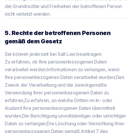
die Grundrechte und Freiheiten der betroffenen Person
nicht verletzt werden.
5. Rechte der betroffenen Personen
gemäß dem Gesetz
Sie können jederzeit bei Salt Law beantragen:
Zu erfahren, ob Ihre personenbezogenen Daten
verarbeitet werden;Informationen zu verlangen, wenn
Ihre personenbezogenen Daten verarbeitet wurden;Den
Zweck der Verarbeitung und die zweckgemäße
Verwendung Ihrer personenbezogenen Daten zu
erfahren;Zu erfahren, an welche Dritten im In- oder
Ausland Ihre personenbezogenen Daten übermittelt
wurden;Die Berichtigung unvollständiger oder unrichtiger
Daten zu verlangen;Die Löschung oder Vernichtung Ihrer
personenbezogenen Daten gemäß Artikel 7 des