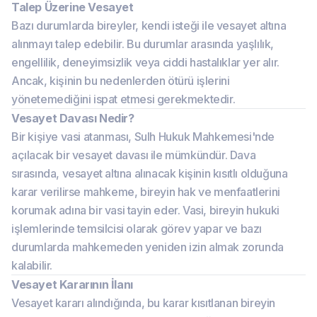
Talep Üzerine Vesayet
Bazı durumlarda bireyler, kendi isteği ile vesayet altına
alınmayı talep edebilir. Bu durumlar arasında yaşlılık,
engellilik, deneyimsizlik veya ciddi hastalıklar yer alır.
Ancak, kişinin bu nedenlerden ötürü işlerini
yönetemediğini ispat etmesi gerekmektedir.
Vesayet Davası Nedir?
Bir kişiye vasi atanması, Sulh Hukuk Mahkemesi'nde
açılacak bir vesayet davası ile mümkündür. Dava
sırasında, vesayet altına alınacak kişinin kısıtlı olduğuna
karar verilirse mahkeme, bireyin hak ve menfaatlerini
korumak adına bir vasi tayin eder. Vasi, bireyin hukuki
işlemlerinde temsilcisi olarak görev yapar ve bazı
durumlarda mahkemeden yeniden izin almak zorunda
kalabilir.
Vesayet Kararının İlanı
Vesayet kararı alındığında, bu karar kısıtlanan bireyin