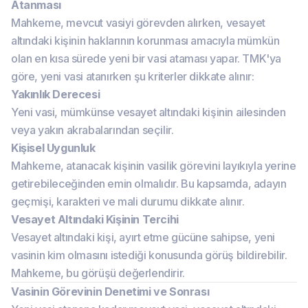
Atanması
Mahkeme, mevcut vasiyi görevden alırken, vesayet
altındaki kişinin haklarının korunması amacıyla mümkün
olan en kısa sürede yeni bir vasi ataması yapar. TMK'ya
göre, yeni vasi atanırken şu kriterler dikkate alınır:
Yakınlık Derecesi
Yeni vasi, mümkünse vesayet altındaki kişinin ailesinden
veya yakın akrabalarından seçilir.
Kişisel Uygunluk
Mahkeme, atanacak kişinin vasilik görevini layıkıyla yerine
getirebileceğinden emin olmalıdır. Bu kapsamda, adayın
geçmişi, karakteri ve mali durumu dikkate alınır.
Vesayet Altındaki Kişinin Tercihi
Vesayet altındaki kişi, ayırt etme gücüne sahipse, yeni
vasinin kim olmasını istediği konusunda görüş bildirebilir.
Mahkeme, bu görüşü değerlendirir.
Vasinin Görevinin Denetimi ve Sonrası