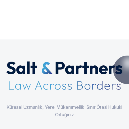
Küresel Uzmanlık, Yerel Mükemmellik: Sınır Ötesi Hukuki
Ortağınız