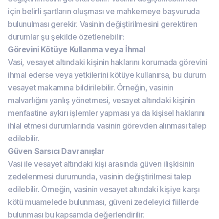
için belirli şartların oluşması ve mahkemeye başvuruda
bulunulması gerekir. Vasinin değiştirilmesini gerektiren
durumlar şu şekilde özetlenebilir:
Görevini Kötüye Kullanma veya İhmal
Vasi, vesayet altındaki kişinin haklarını korumada görevini
ihmal ederse veya yetkilerini kötüye kullanırsa, bu durum
vesayet makamına bildirilebilir. Örneğin, vasinin
malvarlığını yanlış yönetmesi, vesayet altındaki kişinin
menfaatine aykırı işlemler yapması ya da kişisel haklarını
ihlal etmesi durumlarında vasinin görevden alınması talep
edilebilir.
Güven Sarsıcı Davranışlar
Vasi ile vesayet altındaki kişi arasında güven ilişkisinin
zedelenmesi durumunda, vasinin değiştirilmesi talep
edilebilir. Örneğin, vasinin vesayet altındaki kişiye karşı
kötü muamelede bulunması, güveni zedeleyici fiillerde
bulunması bu kapsamda değerlendirilir.