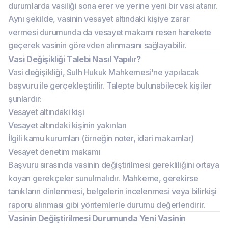
durumlarda vasiliği sona erer ve yerine yeni bir vasi atanır.
Aynı şekilde, vasinin vesayet altındaki kişiye zarar
vermesi durumunda da vesayet makamı resen harekete
geçerek vasinin görevden alınmasını sağlayabilir.
Vasi Değişikliği Talebi Nasıl Yapılır?
Vasi değişikliği, Sulh Hukuk Mahkemesi'ne yapılacak
başvuru ile gerçekleştirilir. Talepte bulunabilecek kişiler
şunlardır:
Vesayet altındaki kişi
Vesayet altındaki kişinin yakınları
İlgili kamu kurumları (örneğin noter, idari makamlar)
Vesayet denetim makamı
Başvuru sırasında vasinin değiştirilmesi gerekliliğini ortaya
koyan gerekçeler sunulmalıdır. Mahkeme, gerekirse
tanıkların dinlenmesi, belgelerin incelenmesi veya bilirkişi
raporu alınması gibi yöntemlerle durumu değerlendirir.
Vasinin Değiştirilmesi Durumunda Yeni Vasinin