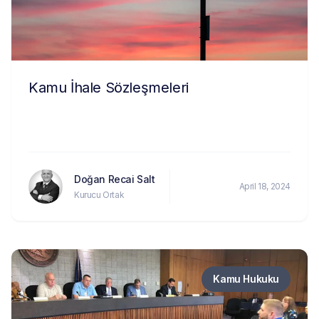
Kamu İhale Sözleşmeleri
Doğan Recai Salt
April 18, 2024
Kurucu Ortak
Kamu Hukuku