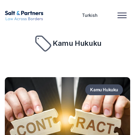
Turkish
Kamu Hukuku
Kamu Hukuku