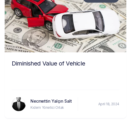
Diminished Value of Vehicle
Necmettin Yalçın Salt
April 18, 2024
Kıdem Yönetici Ortak