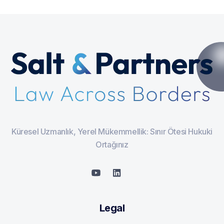
Küresel Uzmanlık, Yerel Mükemmellik: Sınır Ötesi Hukuki
Ortağınız
Legal