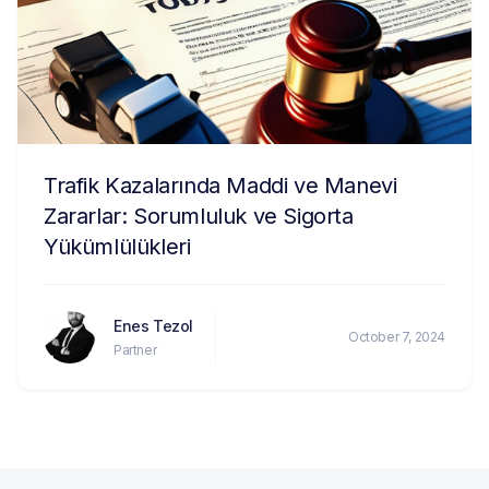
Trafik Kazalarında Maddi ve Manevi
Zararlar: Sorumluluk ve Sigorta
Yükümlülükleri
Enes Tezol
October 7, 2024
Partner