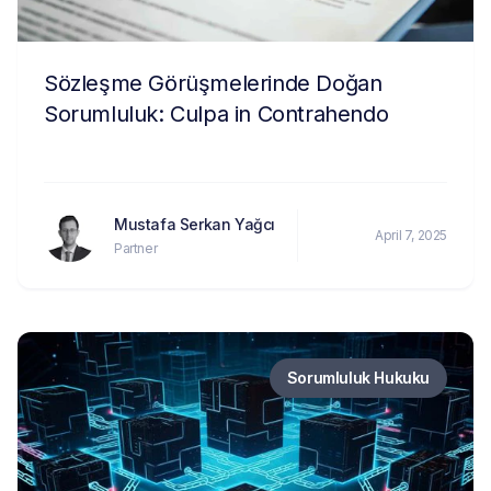
Sözleşme Görüşmelerinde Doğan
Sorumluluk: Culpa in Contrahendo
Mustafa Serkan Yağcı
April 7, 2025
Partner
Sorumluluk Hukuku