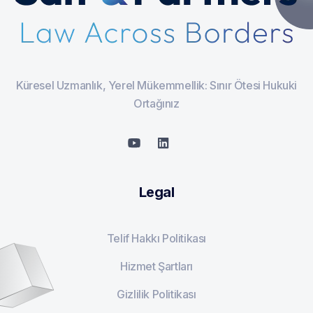
Küresel Uzmanlık, Yerel Mükemmellik: Sınır Ötesi Hukuki
Ortağınız
Legal
Telif Hakkı Politikası
Hizmet Şartları
Gizlilik Politikası