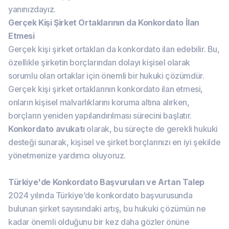
yanınızdayız.
Gerçek Kişi Şirket Ortaklarının da Konkordato İlan
Etmesi
Gerçek kişi şirket ortakları da konkordato ilan edebilir. Bu,
özellikle şirketin borçlarından dolayı kişisel olarak
sorumlu olan ortaklar için önemli bir hukuki çözümdür.
Gerçek kişi şirket ortaklarının konkordato ilan etmesi,
onların kişisel malvarlıklarını koruma altına alırken,
borçların yeniden yapılandırılması sürecini başlatır.
Konkordato avukatı
olarak, bu süreçte de gerekli hukuki
desteği sunarak, kişisel ve şirket borçlarınızı en iyi şekilde
yönetmenize yardımcı oluyoruz.
Türkiye'de Konkordato Başvuruları ve Artan Talep
2024 yılında Türkiye’de konkordato başvurusunda
bulunan şirket sayısındaki artış, bu hukuki çözümün ne
kadar önemli olduğunu bir kez daha gözler önüne