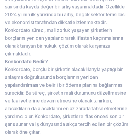
sayısında kayda değer bir artış yaşanmaktadır. Özellikle
2024 yılının ilk yarısında bu artış, birçok sektör temsilcisi
ve ekonomist tarafından dikkatle izlenmektedir.
Konkordato süreci, mali zorluk yaşayan şirketlerin
borçlarını yeniden yapılandırarak iflastan kaçınmalarına
olanak tanıyan bir hukuki çözüm olarak karşımıza
çıkmaktadır.
Konkordato Nedir?
Konkordato, borçlu bir şirketin alacaklılarıyla yaptığı bir
anlaşma doğrultusunda borçlarının yeniden
yapılandırılması ve belirli bir ödeme planına bağlanması
sürecidir. Bu süreç, şirketin mali durumunu düzeltmesine
ve faaliyetlerine devam etmesine olanak tanırken,
alacaklıların da alacaklarını en az zararla tahsil etmelerine
yardımcı olur. Konkordato, şirketlere iflas öncesi son bir
şans sunar ve iş dünyasında sıkça tercih edilen bir çözüm
olarak öne çıkar.