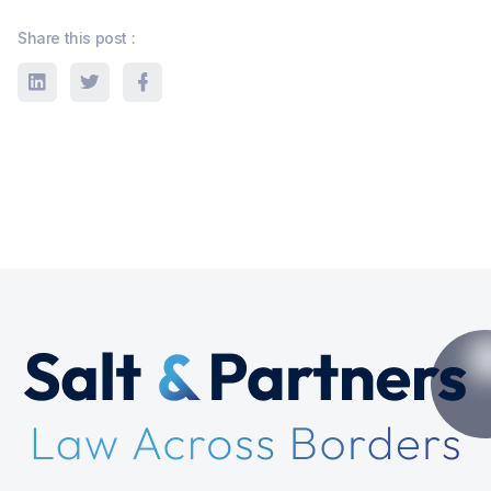
Share this post :