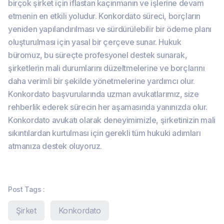
birçok şirket için iflastan kaçınmanın ve işlerine devam
etmenin en etkili yoludur. Konkordato süreci, borçların
yeniden yapılandırılması ve sürdürülebilir bir ödeme planı
oluşturulması için yasal bir çerçeve sunar. Hukuk
büromuz, bu süreçte profesyonel destek sunarak,
şirketlerin mali durumlarını düzeltmelerine ve borçlarını
daha verimli bir şekilde yönetmelerine yardımcı olur.
Konkordato başvurularında uzman avukatlarımız, size
rehberlik ederek sürecin her aşamasında yanınızda olur.
Konkordato avukatı olarak deneyimimizle, şirketinizin mali
sıkıntılardan kurtulması için gerekli tüm hukuki adımları
atmanıza destek oluyoruz.
Post Tags :
Şirket
Konkordato