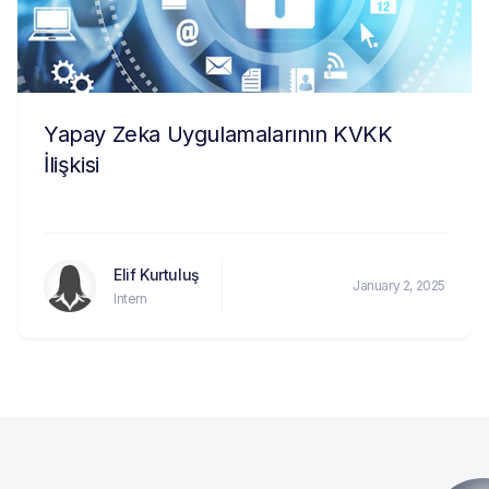
Yapay Zeka Uygulamalarının KVKK
İlişkisi
Elif Kurtuluş
January 2, 2025
Intern