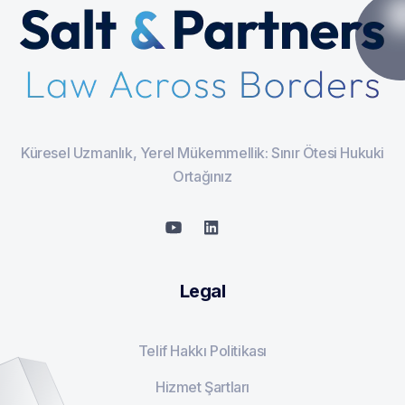
Küresel Uzmanlık, Yerel Mükemmellik: Sınır Ötesi Hukuki
Ortağınız
Legal
Telif Hakkı Politikası
Hizmet Şartları